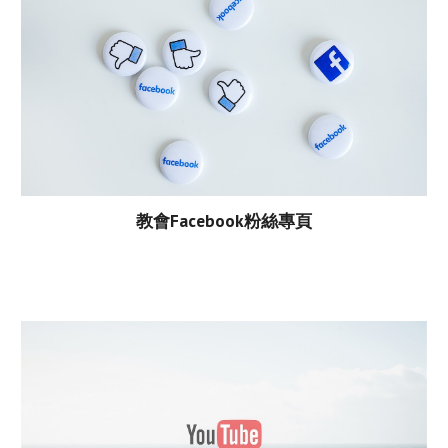
教會Facebook粉絲專頁