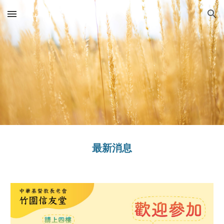
Skip to main content
Skip to navigation
最新消息